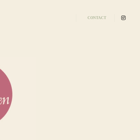
CONTACT