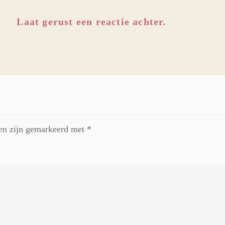
Laat gerust een reactie achter.
den zijn gemarkeerd met
*