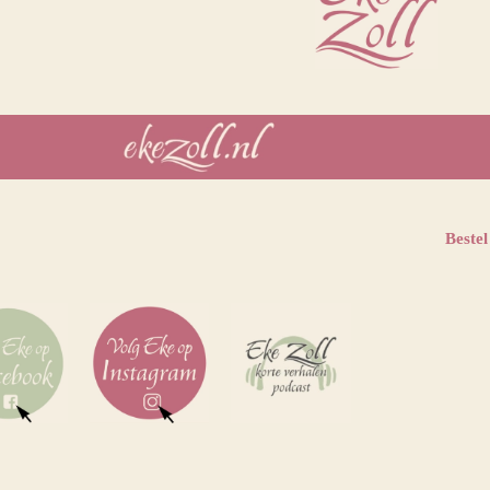
Bestel