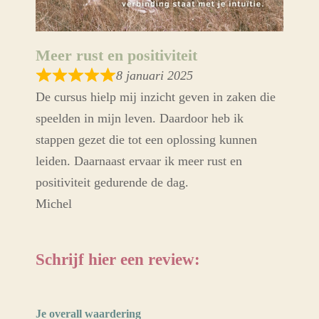
Meer rust en positiviteit
8 januari 2025
De cursus hielp mij inzicht geven in zaken die
speelden in mijn leven. Daardoor heb ik
stappen gezet die tot een oplossing kunnen
leiden. Daarnaast ervaar ik meer rust en
positiviteit gedurende de dag.
Michel
Schrijf hier een review:
Je overall waardering