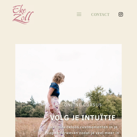
CONTACT