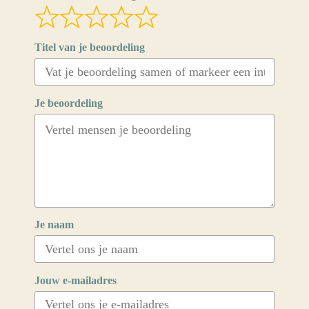
Titel van je beoordeling
Je beoordeling
Je naam
Jouw e-mailadres