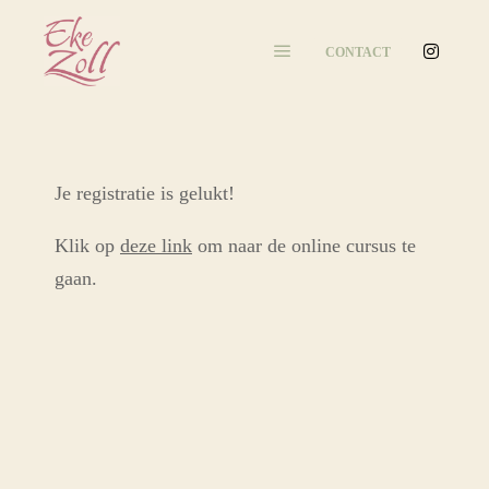
CONTACT
Je registratie is gelukt!
Klik op
deze link
om naar de online cursus te
gaan.