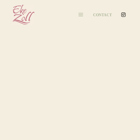
CONTACT
Hoofdmenu