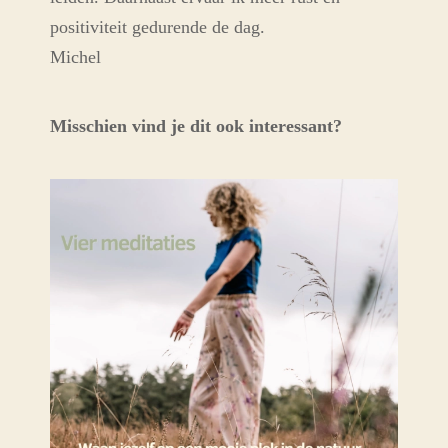
positiviteit gedurende de dag.
Michel
Misschien vind je dit ook interessant?