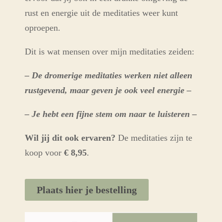
rust en energie uit de meditaties weer kunt
oproepen.
Dit is wat mensen over mijn meditaties zeiden:
– De dromerige meditaties werken niet alleen
rustgevend, maar geven je ook veel energie –
– Je hebt een fijne stem om naar te luisteren –
Wil jij dit ook ervaren?
De meditaties zijn te
koop voor
€ 8,95
.
Plaats hier je bestelling