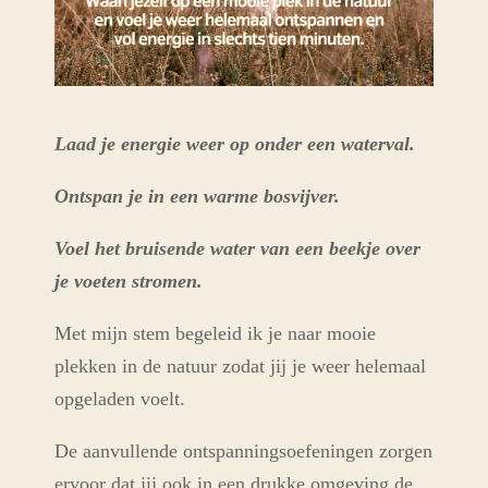
Laad je energie weer op onder een waterval.
Ontspan je in een warme bosvijver.
Voel het bruisende water van een beekje over
je voeten stromen.
Met mijn stem begeleid ik je naar mooie
plekken in de natuur zodat jij je weer helemaal
opgeladen voelt.
De aanvullende ontspanningsoefeningen zorgen
ervoor dat jij ook in een drukke omgeving de