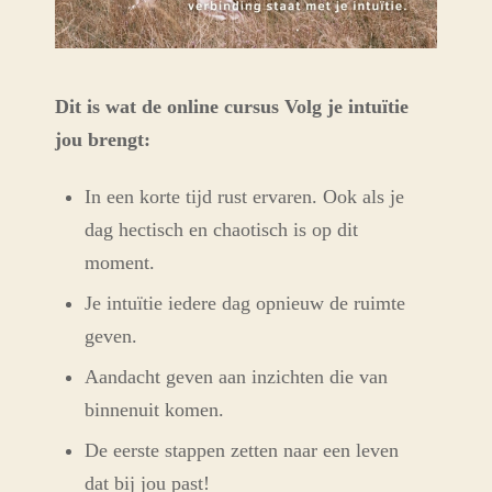
Dit is wat de online cursus Volg je intuïtie
jou brengt:
In een korte tijd rust ervaren. Ook als je
dag hectisch en chaotisch is op dit
moment.
Je intuïtie iedere dag opnieuw de ruimte
geven.
Aandacht geven aan inzichten die van
binnenuit komen.
De eerste stappen zetten naar een leven
dat bij jou past!