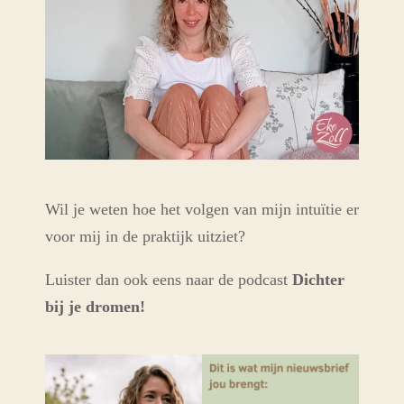
Wil je weten hoe het volgen van mijn intuïtie er
voor mij in de praktijk uitziet?
Luister dan ook eens naar de podcast
Dichter
bij je dromen!