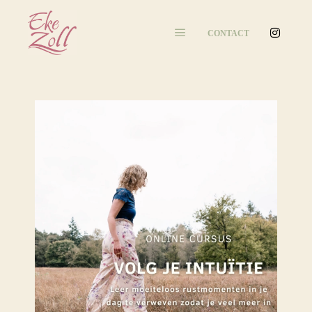
CONTACT