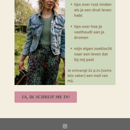
JA, IK SCHRIJF ME IN!